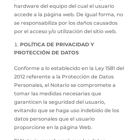
hardware del equipo del cual el usuario
accede a la página web. De igual forma, no
se responsabiliza por los daños causados
por el acceso y/o utilización del sitio web.
POLÍTICA DE PRIVACIDAD Y
PROTECCIÓN DE DATOS
Conforme a lo establecido en la Ley 1581 del
2012 referente a la Protección de Datos
Personales, el Notario se compromete a
tomar las medidas necesarias que
garanticen la seguridad del usuario,
evitando que se haga uso indebido de los
datos personales que el usuario
proporcione en la página Web.