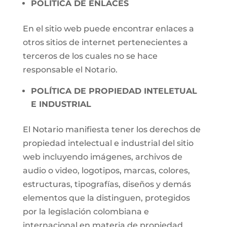
POLÍTICA DE ENLACES
En el sitio web puede encontrar enlaces a
otros sitios de internet pertenecientes a
terceros de los cuales no se hace
responsable el Notario.
POLÍTICA DE PROPIEDAD INTELETUAL
E INDUSTRIAL
El Notario manifiesta tener los derechos de
propiedad intelectual e industrial del sitio
web incluyendo imágenes, archivos de
audio o video, logotipos, marcas, colores,
estructuras, tipografías, diseños y demás
elementos que la distinguen, protegidos
por la legislación colombiana e
internacional en materia de propiedad