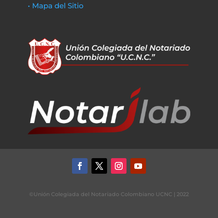
• Mapa del Sitio
©Unión Colegiada del Notariado Colombiano UCNC | 2022