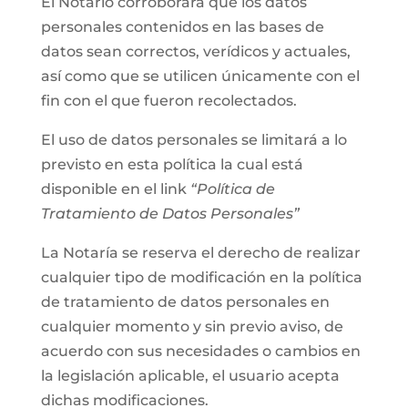
El Notario corroborará que los datos
personales contenidos en las bases de
datos sean correctos, verídicos y actuales,
así como que se utilicen únicamente con el
fin con el que fueron recolectados.
El uso de datos personales se limitará a lo
previsto en esta política la cual está
disponible en el link
“Política de
Tratamiento de Datos Personales”
La Notaría se reserva el derecho de realizar
cualquier tipo de modificación en la política
de tratamiento de datos personales en
cualquier momento y sin previo aviso, de
acuerdo con sus necesidades o cambios en
la legislación aplicable, el usuario acepta
dichas modificaciones.