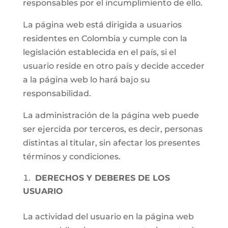
responsables por el incumplimiento de ello.
La página web está dirigida a usuarios
residentes en Colombia y cumple con la
legislación establecida en el país, si el
usuario reside en otro país y decide acceder
a la página web lo hará bajo su
responsabilidad.
La administración de la página web puede
ser ejercida por terceros, es decir, personas
distintas al titular, sin afectar los presentes
términos y condiciones.
DERECHOS Y DEBERES DE LOS
USUARIO
La actividad del usuario en la página web