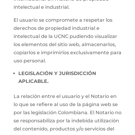
intelectual e industrial.
El usuario se compromete a respetar los
derechos de propiedad industrial e
intelectual de la UCNC pudiendo visualizar
los elementos del sitio web, almacenarlos,
copiarlos e imprimirlos exclusivamente para
uso personal.
LEGISLACIÓN Y JURISDICCIÓN
APLICABLE.
La relación entre el usuario y el Notario en
lo que se refiere al uso de la página web se
por las legislación Colombiana. El Notario no
se responsabiliza por la indebida utilización
del contenido, productos y/o servicios del