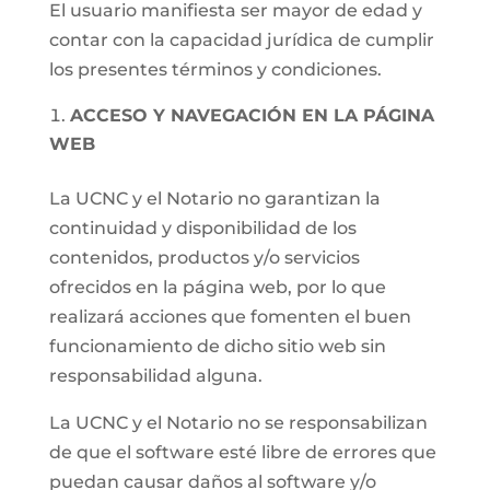
El usuario manifiesta ser mayor de edad y
contar con la capacidad jurídica de cumplir
los presentes términos y condiciones.
ACCESO Y NAVEGACIÓN EN LA PÁGINA
WEB
La UCNC y el Notario no garantizan la
continuidad y disponibilidad de los
contenidos, productos y/o servicios
ofrecidos en la página web, por lo que
realizará acciones que fomenten el buen
funcionamiento de dicho sitio web sin
responsabilidad alguna.
La UCNC y el Notario no se responsabilizan
de que el software esté libre de errores que
puedan causar daños al software y/o