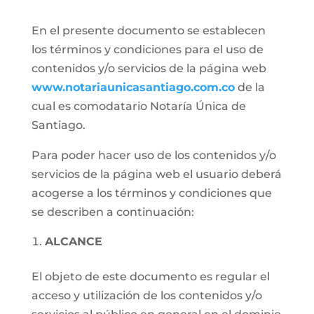
En el presente documento se establecen
los términos y condiciones para el uso de
contenidos y/o servicios de la página web
www.notariaunicasantiago.com.co
de la
cual es comodatario Notaría Única de
Santiago.
Para poder hacer uso de los contenidos y/o
servicios de la página web el usuario deberá
acogerse a los términos y condiciones que
se describen a continuación:
ALCANCE
El objeto de este documento es regular el
acceso y utilización de los contenidos y/o