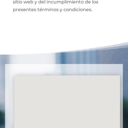
sitio web y del incumplimiento de los
presentes términos y condiciones.