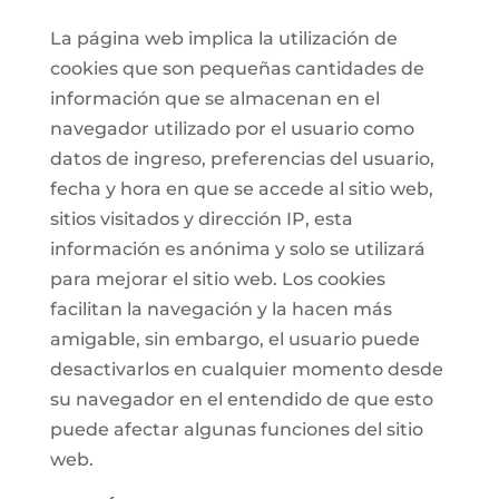
La página web implica la utilización de
cookies que son pequeñas cantidades de
información que se almacenan en el
navegador utilizado por el usuario como
datos de ingreso, preferencias del usuario,
fecha y hora en que se accede al sitio web,
sitios visitados y dirección IP, esta
información es anónima y solo se utilizará
para mejorar el sitio web. Los cookies
facilitan la navegación y la hacen más
amigable, sin embargo, el usuario puede
desactivarlos en cualquier momento desde
su navegador en el entendido de que esto
puede afectar algunas funciones del sitio
web.