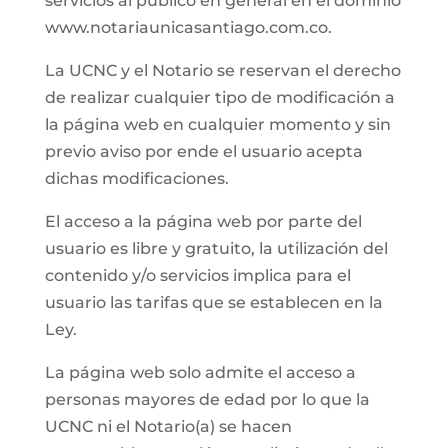
servicios al público en general en el dominio
www.notariaunicasantiago.com.co.
La UCNC y el Notario se reservan el derecho
de realizar cualquier tipo de modificación a
la página web en cualquier momento y sin
previo aviso por ende el usuario acepta
dichas modificaciones.
El acceso a la página web por parte del
usuario es libre y gratuito, la utilización del
contenido y/o servicios implica para el
usuario las tarifas que se establecen en la
Ley.
La página web solo admite el acceso a
personas mayores de edad por lo que la
UCNC ni el Notario(a) se hacen