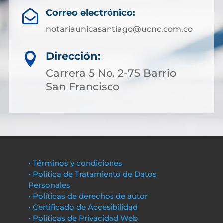
Correo electrónico:

notariaunicasantiago@ucnc.com.co
Dirección:

Carrera 5 No. 2-75 Barrio
San Francisco
• Términos y condiciones
• Política de Tratamiento de Datos
Personales
• Políticas de derechos de autor
• Certificado de Accesibilidad
• Políticas de Privacidad Web