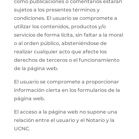
como publicaciones o comentarios estarán
sujetos a los presentes términos y
condiciones. El usuario se compromete a
utilizar los contenidos, productos y/o
servicios de forma lícita, sin faltar a la moral
o al orden público, absteniéndose de
realizar cualquier acto que afecte los
derechos de terceros o el funcionamiento
de la página web.
El usuario se compromete a proporcionar
información cierta en los formularios de la
página web.
El acceso a la página web no supone una
relación entre el usuario y el Notario y la
UCNC.