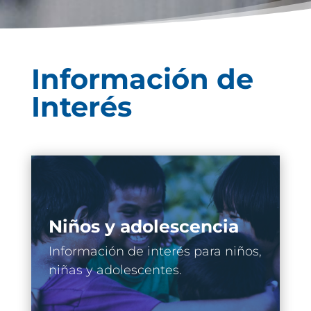
Información de
Interés
Niños y adolescencia
Información de interés para niños,
niñas y adolescentes.