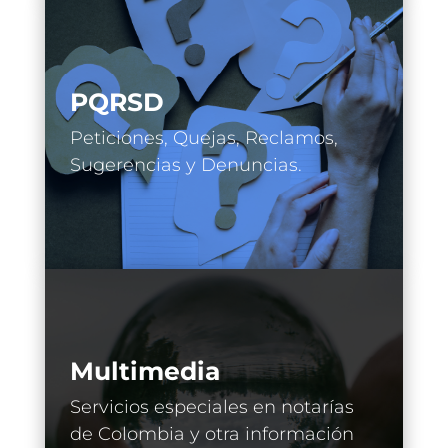
PQRSD
Peticiones, Quejas, Reclamos,
Sugerencias y Denuncias.
Multimedia
Servicios especiales en notarías
de Colombia y otra información