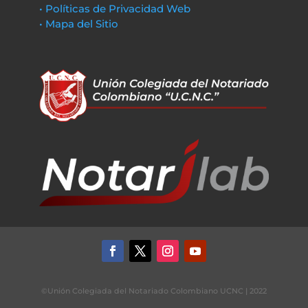
• Políticas de Privacidad Web
• Mapa del Sitio
©Unión Colegiada del Notariado Colombiano UCNC | 2022