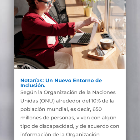
Notarías: Un Nuevo Entorno de
Inclusión.
Según la Organización de la Naciones
Unidas (ONU) alrededor del 10% de la
población mundial, es decir, 650
millones de personas, viven con algún
tipo de discapacidad, y de acuerdo con
información de la Organización