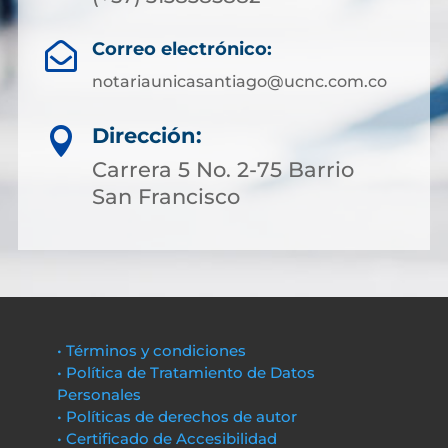
Correo electrónico:

notariaunicasantiago@ucnc.com.co
Dirección:

Carrera 5 No. 2-75 Barrio
San Francisco
• Términos y condiciones
• Política de Tratamiento de Datos
Personales
• Políticas de derechos de autor
• Certificado de Accesibilidad