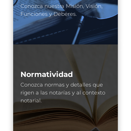
Conozca nuestra Misión, Visión,
Funciones y Deberes.
Normatividad
Conozca normas y detalles que
rigen a las notarías y al contexto
notarial.