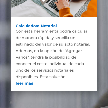
Calculadora Notarial
Con esta herramienta podrá calcular
de manera rápida y sencilla un
estimado del valor de su acto notarial.
Además, en la opción de "Agregar
Varios", tendrá la posibilidad de
conocer el costo individual de cada
uno de los servicios notariales
disponibles. Esta solución...
leer más