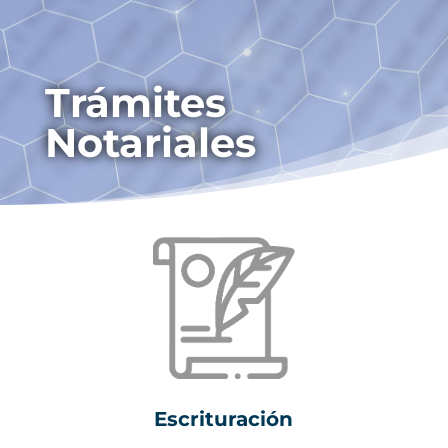
Trámites
Notariales
Escrituración