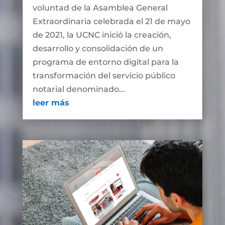
voluntad de la Asamblea General
Extraordinaria celebrada el 21 de mayo
de 2021, la UCNC inició la creación,
desarrollo y consolidación de un
programa de entorno digital para la
transformación del servicio público
notarial denominado...
leer más