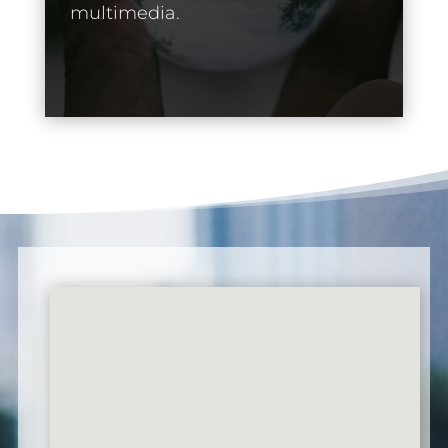
multimedia.