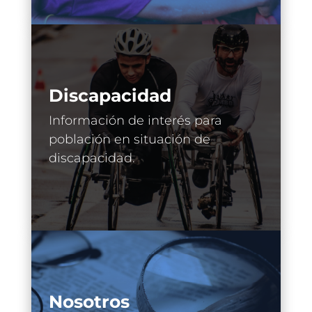
Discapacidad
Información de interés para
población en situación de
discapacidad.
Nosotros