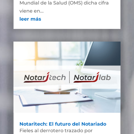
Mundial de la Salud (OMS) dicha cifra
viene en...
leer más
Notaritech: El futuro del Notariado
Fieles al derrotero trazado por