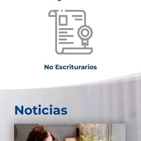
No Escriturarios
Noticias