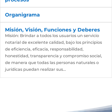
Organigrama
Misión, Visión, Funciones y Deberes
Misión: Brindar a todos los usuarios un servicio
notarial de excelente calidad, bajo los principios
de eficiencia, eficacia, responsabilidad,
honestidad, transparencia y compromiso social,
de manera que todas las personas naturales o
jurídicas puedan realizar sus...