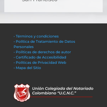
• Términos y condiciones
• Política de Tratamiento de Datos
Personales
• Políticas de derechos de autor
• Certificado de Accesibilidad
• Políticas de Privacidad Web
• Mapa del Sitio