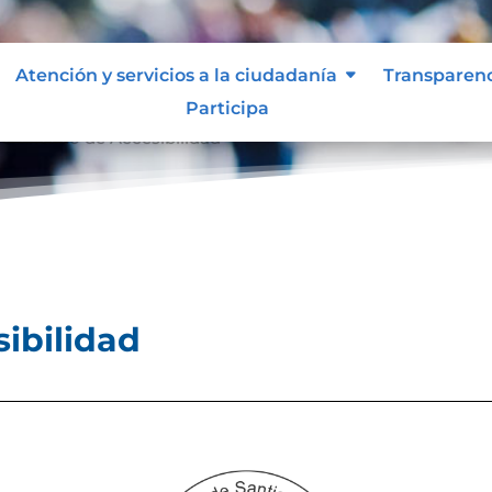
Atención y servicios a la ciudadanía
Transparen
Participa
ertificado de Accesibilidad
sibilidad