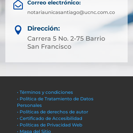
Correo electrónico:

notariaunicasantiago@ucnc.com.co
Dirección:

Carrera 5 No. 2-75 Barrio
San Francisco
• Términos y condiciones
• Política de Tratamiento de Datos
Personales
• Políticas de derechos de autor
• Certificado de Accesibilidad
• Políticas de Privacidad Web
• Mapa del Sitio