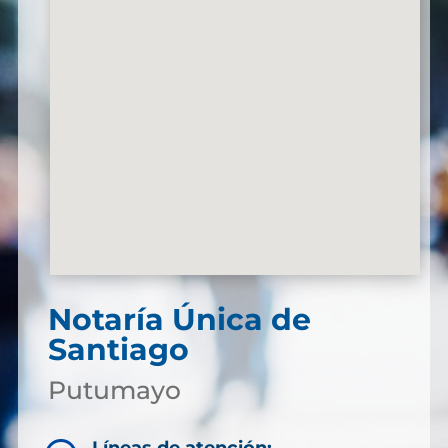
Notaría Única de
Santiago
Putumayo