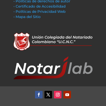
• Políticas de derechos de autor
• Certificado de Accesibilidad
• Políticas de Privacidad Web
• Mapa del Sitio