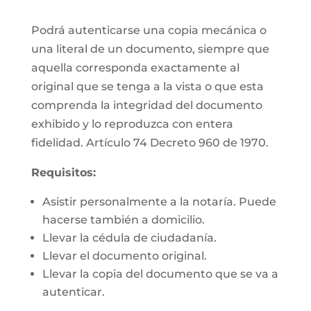
Podrá autenticarse una copia mecánica o
una literal de un documento, siempre que
aquella corresponda exactamente al
original que se tenga a la vista o que esta
comprenda la integridad del documento
exhibido y lo reproduzca con entera
fidelidad. Artículo 74 Decreto 960 de 1970.
Requisitos:
Asistir personalmente a la notaría. Puede
hacerse también a domicilio.
Llevar la cédula de ciudadanía.
Llevar el documento original.
Llevar la copia del documento que se va a
autenticar.