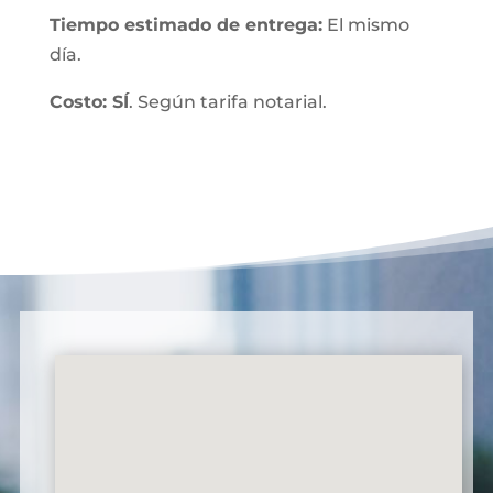
Tiempo estimado de entrega:
El mismo
día.
Costo: SÍ
. Según tarifa notarial.