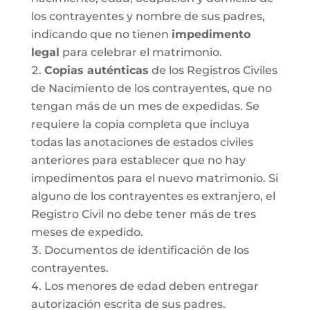
los contrayentes y nombre de sus padres,
indicando que no tienen
impedimento
legal
para celebrar el matrimonio.
Copias auténticas
de los Registros Civiles
de Nacimiento de los contrayentes, que no
tengan más de un mes de expedidas. Se
requiere la copia completa que incluya
todas las anotaciones de estados civiles
anteriores para establecer que no hay
impedimentos para el nuevo matrimonio. Si
alguno de los contrayentes es extranjero, el
Registro Civil no debe tener más de tres
meses de expedido.
Documentos de identificación de los
contrayentes.
Los menores de edad deben entregar
autorización escrita de sus padres.