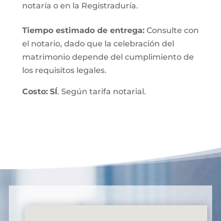
notaría o en la Registraduría.
Tiempo estimado de entrega
:
Consulte con
el notario, dado que la celebración del
matrimonio depende del cumplimiento de
los requisitos legales.
Costo:
SÍ
. Según tarifa notarial.