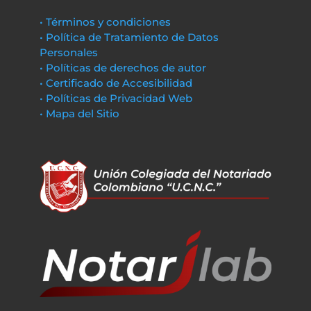
• Términos y condiciones
• Política de Tratamiento de Datos
Personales
• Políticas de derechos de autor
• Certificado de Accesibilidad
• Políticas de Privacidad Web
• Mapa del Sitio