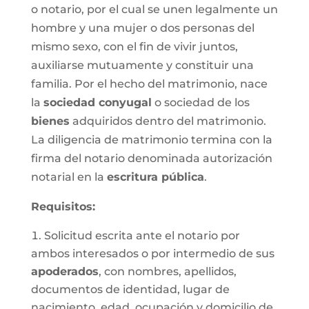
o notario, por el cual se unen legalmente un
hombre y una mujer o dos personas del
mismo sexo, con el fin de vivir juntos,
auxiliarse mutuamente y constituir una
familia. Por el hecho del matrimonio, nace
la
sociedad conyugal
o sociedad de los
bienes
adquiridos dentro del matrimonio.
La diligencia de matrimonio termina con la
firma del notario denominada autorización
notarial en la
escritura pública
.
Requisitos:
Solicitud escrita ante el notario por
ambos interesados o por intermedio de sus
apoderados
, con nombres, apellidos,
documentos de identidad, lugar de
nacimiento, edad, ocupación y domicilio de