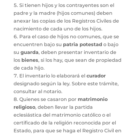
Si tienen hijos y los contrayentes son el
padre y la madre (hijos comunes) deben
anexar las copias de los Registros Civiles de
nacimiento de cada uno de los hijos.
Para el caso de hijos no comunes, que se
encuentren bajo su
patria potestad
o bajo
su
guarda
, deben presentar inventario de
los
bienes
, si los hay, que sean de propiedad
de cada hijo.
El inventario lo elaborará el
curador
designado según la ley. Sobre este trámite,
consultar al notario.
Quienes se casaron por
matrimonio
religioso
, deben llevar la partida
eclesiástica del matrimonio católico o el
certificado de la religión reconocida por el
Estado, para que se haga el Registro Civil en