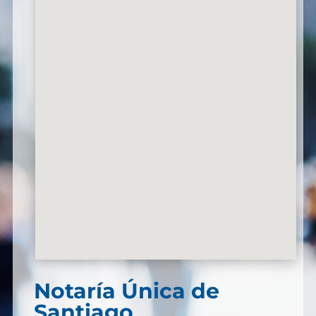
Notaría Única de
Santiago