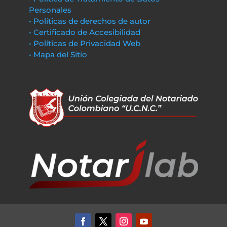
Personales
• Políticas de derechos de autor
• Certificado de Accesibilidad
• Políticas de Privacidad Web
• Mapa del Sitio