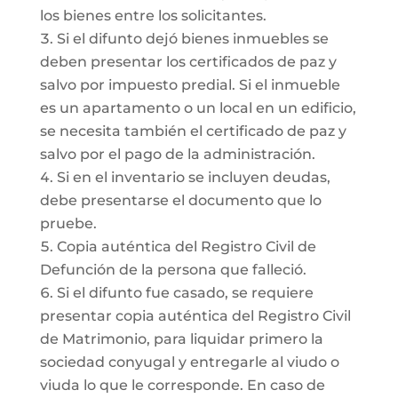
los bienes entre los solicitantes.
Si el difunto dejó bienes inmuebles se
deben presentar los certificados de paz y
salvo por impuesto predial. Si el inmueble
es un apartamento o un local en un edificio,
se necesita también el certificado de paz y
salvo por el pago de la administración.
Si en el inventario se incluyen deudas,
debe presentarse el documento que lo
pruebe.
Copia auténtica del Registro Civil de
Defunción de la persona que falleció.
Si el difunto fue casado, se requiere
presentar copia auténtica del Registro Civil
de Matrimonio, para liquidar primero la
sociedad conyugal y entregarle al viudo o
viuda lo que le corresponde. En caso de