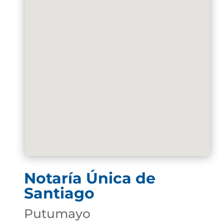
Notaría Única de
Santiago
Putumayo