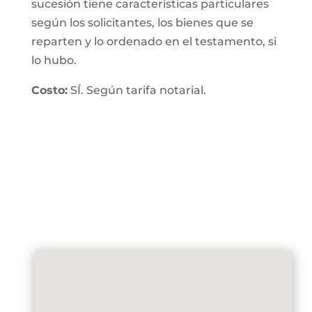
sucesión tiene características particulares
según los solicitantes, los bienes que se
reparten y lo ordenado en el testamento, si
lo hubo.
Costo:
SÍ. Según tarifa notarial.