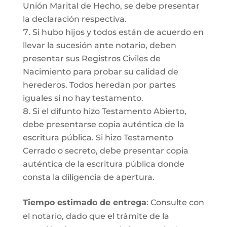
Unión Marital de Hecho, se debe presentar
la declaración respectiva.
Si hubo hijos y todos están de acuerdo en
llevar la sucesión ante notario, deben
presentar sus Registros Civiles de
Nacimiento para probar su calidad de
herederos. Todos heredan por partes
iguales si no hay testamento.
Si el difunto hizo Testamento Abierto,
debe presentarse copia auténtica de la
escritura pública. Si hizo Testamento
Cerrado o secreto, debe presentar copia
auténtica de la escritura pública donde
consta la diligencia de apertura.
Tiempo estimado de entrega
: Consulte con
el notario, dado que el trámite de la