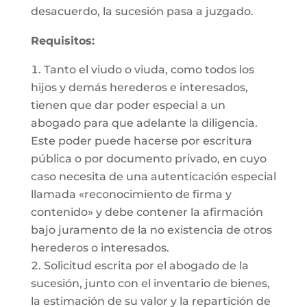
desacuerdo, la sucesión pasa a juzgado.
Requisitos:
Tanto el viudo o viuda, como todos los
hijos y demás herederos e interesados,
tienen que dar poder especial a un
abogado para que adelante la diligencia.
Este poder puede hacerse por escritura
pública o por documento privado, en cuyo
caso necesita de una autenticación especial
llamada «reconocimiento de firma y
contenido» y debe contener la afirmación
bajo juramento de la no existencia de otros
herederos o interesados.
Solicitud escrita por el abogado de la
sucesión, junto con el inventario de bienes,
la estimación de su valor y la repartición de