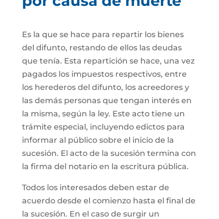
por causa de muerte
Es la que se hace para repartir los bienes
del difunto, restando de ellos las deudas
que tenía. Esta repartición se hace, una vez
pagados los impuestos respectivos, entre
los herederos del difunto, los acreedores y
las demás personas que tengan interés en
la misma, según la ley. Este acto tiene un
trámite especial, incluyendo edictos para
informar al público sobre el inicio de la
sucesión. El acto de la sucesión termina con
la firma del notario en la escritura pública.
Todos los interesados deben estar de
acuerdo desde el comienzo hasta el final de
la sucesión. En el caso de surgir un