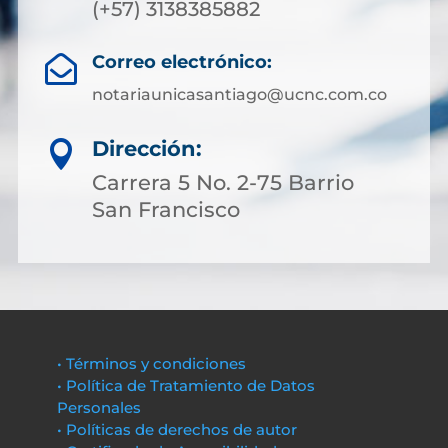
(+57) 3138385882
Correo electrónico:

notariaunicasantiago@ucnc.com.co
Dirección:

Carrera 5 No. 2-75 Barrio
San Francisco
• Términos y condiciones
• Política de Tratamiento de Datos
Personales
• Políticas de derechos de autor