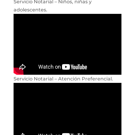
Servicio Notarial – Niños, niñas y
adolescentes.
Servicio Notarial – Atención Preferencial.