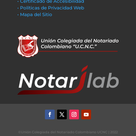
• Certificado de Accesibilidad
• Políticas de Privacidad Web
• Mapa del Sitio
©Unión Colegiada del Notariado Colombiano UCNC | 2022