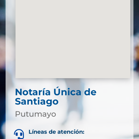
Notaría Única de
Santiago
Putumayo
Líneas de atención:
