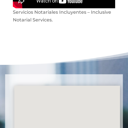
Servicios Notariales Incluyentes – Inclusive
Notarial Services.