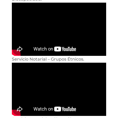
Servicio Notarial – Grupos Étnicos.