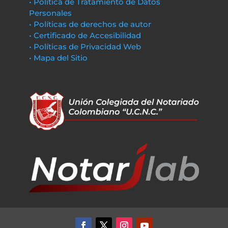
• Política de Tratamiento de Datos
Personales
• Políticas de derechos de autor
• Certificado de Accesibilidad
• Políticas de Privacidad Web
• Mapa del Sitio