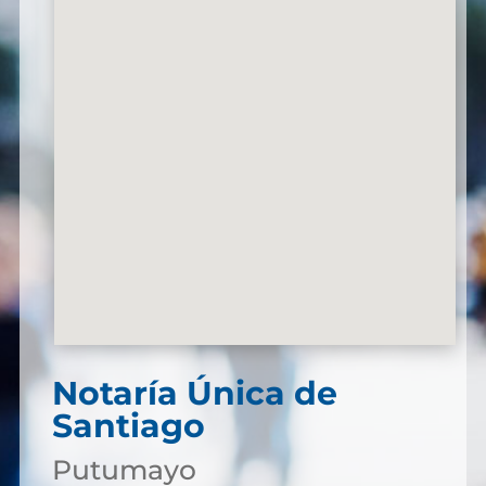
Notaría Única de
Santiago
Putumayo