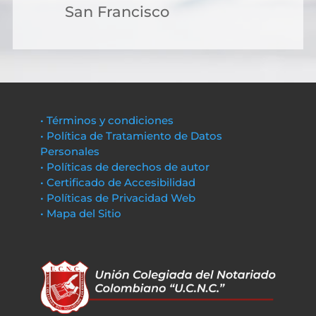
San Francisco
• Términos y condiciones
• Política de Tratamiento de Datos
Personales
• Políticas de derechos de autor
• Certificado de Accesibilidad
• Políticas de Privacidad Web
• Mapa del Sitio